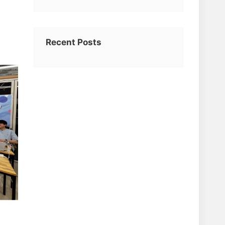
Recent Posts