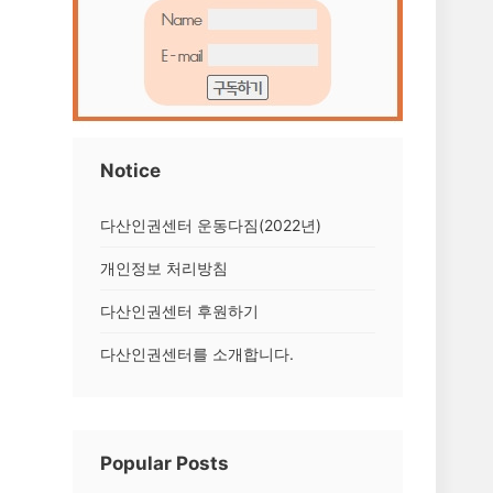
Notice
다산인권센터 운동다짐(2022년)
개인정보 처리방침
다산인권센터 후원하기
다산인권센터를 소개합니다.
Popular Posts