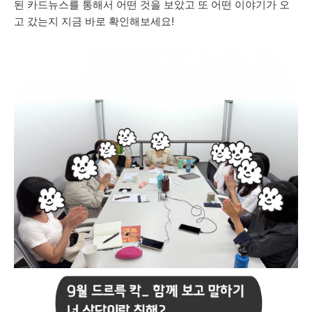
된 카드뉴스를 통해서 어떤 것을 보았고 또 어떤 이야기가 오
고 갔는지 지금 바로 확인해보세요!