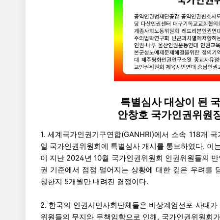
특별심사 대상이 된 국
안창호 국가인권위원장
1. 세계국가인권기구연합(GANHRI)에서 소속 118개
일 국가인권위원회에 특별심사 개시를 통보하였다. 이
이 지난 2024년 10월 국가인권위원회 인권위원들의 
권 기준에서 점점 멀어지는 상황에 대한 깊은 우려를
청한지 5개월만 내려진 결정이다.
2. 한국의 인권시민사회단체들은 비상계엄선포 사태가
위원들의 무지와 무책임함으로 인해, 국가인권위원회가 