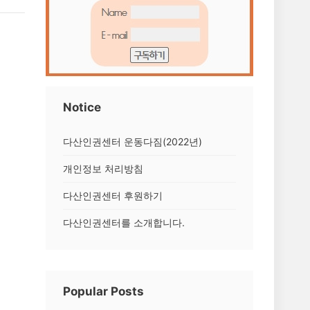
Notice
다산인권센터 운동다짐(2022년)
개인정보 처리방침
다산인권센터 후원하기
다산인권센터를 소개합니다.
Popular Posts