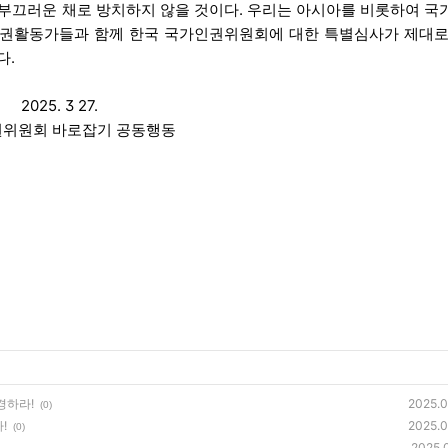
 부끄러운 채로 방치하지 않을 것이다. 우리는 아시아를 비롯하여 국
인권활동가들과 함께 한국 국가인권위원회에 대한 특별심사가 제대로
다.
2025. 3 27.
위원회 바로잡기 공동행동
경하라!
2025.0
(0)
!
2025.0
(0)
2025.