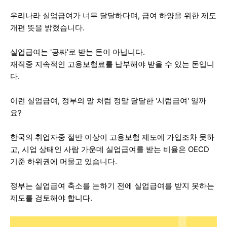
우리나라 실업급여가 너무 달달하다며, 급여 하양을 위한 제도
개편 뜻을 밝혔습니다.
실업급여는 '공짜'로 받는 돈이 아닙니다.
재직중 지속적인 고용보험료를 납부해야 받을 수 있는 돈입니
다.
이런 실업급여, 정부의 말 처럼 정말 달달한 '시럽급여' 일까
요?
한국의 취업자중 절반 이상이 고용보험 제도에 가입조차 못하
고, 시업 상태인 사람 가운데 실업급여를 받는 비율은 OECD
기준 하위권에 머물고 있습니다.
정부는 실업급여 축소를 논하기 전에 실업급여를 받지 못하는
제도를 검토해야 합니다.