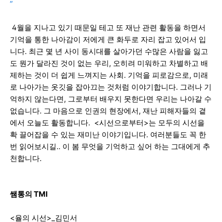
”
4월을 지나고 있기 때문일 테고 또 재난 관련 활동을 하면서
기억을 통한 나아감이 저에게 큰 화두로 자리 잡고 있어서 입
니다. 최근 몇 년 사이 동시대를 살아가던 수많은 사람을 잃고
도 뭔가 달라진 것이 없는 우리, 오히려 미워하고 차별하고 배
제하는 것이 더 쉽게 느껴지는 사회. 기억을 피로감으로, 미래
로 나아가는 옷깃을 잡아끄는 것처럼 이야기합니다. 그러나 기
억하지 않는다면, 그로부터 배우지 못한다면 우리는 나아갈 수
없습니다. 그 마음으로 인권의 현장에서, 재난 피해자들의 곁
에서 오늘도 활동합니다.
<시선으로부터>는 모두의 시선을
확 끌어잡을 수 있는 재미난 이야기입니다. 여러분들도 꼭 한
번 읽어보시길.. 이 봄 무엇을 기억하고 싶어 하는 그대에게 추
천합니다.
쌤통의 TMI
<율의 시선>_김민서