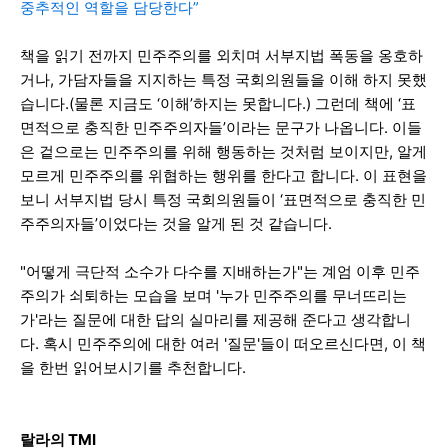
중추적인 역할을 담당한다”
책을 읽기 전까지 민주주의를 외치며 서부지법 폭동을 옹호하
거나, 가담자들을 지지하는 특정 국회의원들을 이해 하지 못했
습니다.(물론 지금도 ‘이해’하지는 못합니다.) 그런데 책에 ‘표
면적으로 충직한 민주주의자들’이라는 문구가 나옵니다. 이들
은 겉으로는 민주주의를 위해 행동하는 것처럼 보이지만, 알게
모르게 민주주의를 위협하는 행위를 한다고 합니다. 이 표현을
보니 서부지법 당시 특정 국회의원들이 ‘표면적으로 충직한 민
주주의자들’이었다는 것을 알게 된 것 같습니다.
"어떻게 극단적 소수가 다수를 지배하는가"는 계엄 이후 민주
주의가 쇠퇴하는 모습을 보며 '누가 민주주의를 무너뜨리는
가'라는 질문에 대한 답의 실마리를 제공해 준다고 생각합니
다. 혹시 민주주의에 대한 여러 '질문'들이 떠오르신다면, 이 책
을 한번 읽어보시기를 추천합니다.
랄라의 TMI