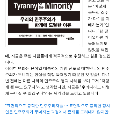
은 "어떻게
극단적 소수
가 다수를 지
배하는가"입
니다. 1년 전
이었다면 거
들떠보지도
않았을 책인
데, 지금은 주변 사람들에게 적극적으로 추천하고 싶을 정도입
니다.
이러한 변화는 윤석열 대통령의 계엄 선포로 대한민국의 민주
주의가 무너지는 현실을 직접 목격했기 때문인 것 같습니다. 1
년 전에는 다른 나라의 민주주의 붕괴 사례를 보며 그저 "저렇
게 될 수도 있구나"라고 생각했다면, 지금은 "우리나라도 이렇
게 무너질 수 있겠구나"라는 위기감을 느끼고 있습니다.
“표면적으로 충직한 민주주의자들 ⋯
표면적으로 충직한 정치
인은 민주주의가 무너지는 과정에서 존재를 드러내지 않지만