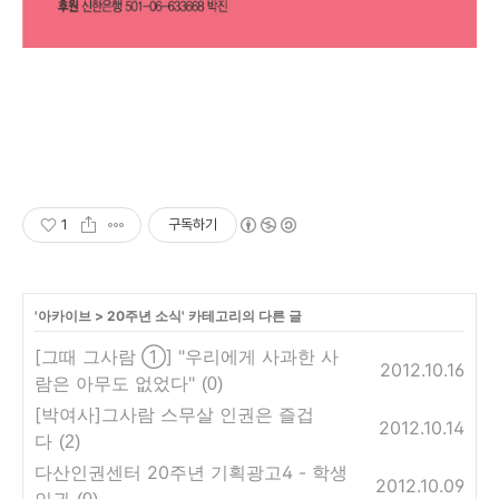
1
구독하기
'
아카이브
>
20주년 소식
' 카테고리의 다른 글
[그때 그사람 ①] "우리에게 사과한 사
2012.10.16
람은 아무도 없었다"
(0)
[박여사]그사람 스무살 인권은 즐겁
2012.10.14
다
(2)
다산인권센터 20주년 기획광고4 - 학생
2012.10.09
인권