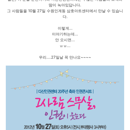
땀이 녹아있답니다.
그 사람들을 10월 27일 수원인계동 삼호아트센터에서 만날 수 있습니
다.
이렇게...
이야기하는데...
안 오시면...
ㅠㅠ...
우리....27일날 꼭 만나요~~~~