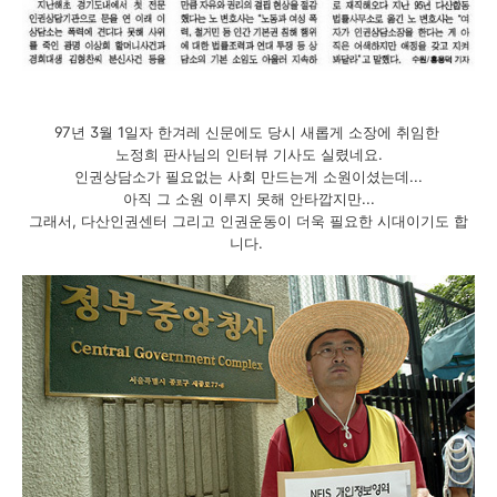
97년 3월 1일자 한겨레 신문에도 당시 새롭게 소장에 취임한
노정희 판사님의 인터뷰 기사도 실렸네요.
인권상담소가 필요없는 사회 만드는게 소원이셨는데...
아직 그 소원 이루지 못해 안타깝지만...
그래서, 다산인권센터 그리고 인권운동이 더욱 필요한 시대이기도 합
니다.