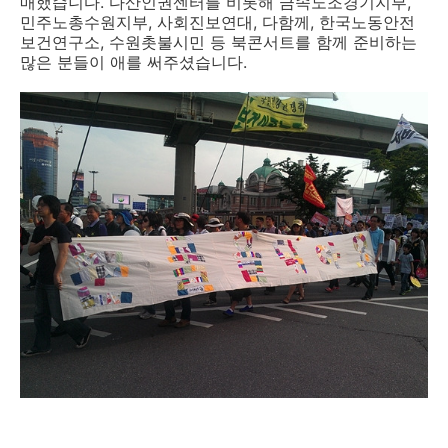
매했습니다. 다산인권센터를 비롯해 금속노조경기지부,
민주노총수원지부, 사회진보연대, 다함께, 한국노동안전
보건연구소, 수원촛불시민 등 북콘서트를 함께 준비하는
많은 분들이 애를 써주셨습니다.