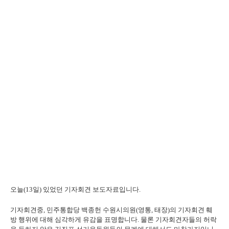
오늘(13일) 있었던 기자회견 보도자료입니다.
기자회견중, 민주통합당 백종헌 수원시의원(영통, 태장)의 기자회견 훼
방 행위에 대해 심각하게 유감을 표명합니다.
물론 기자회견자들의 허락