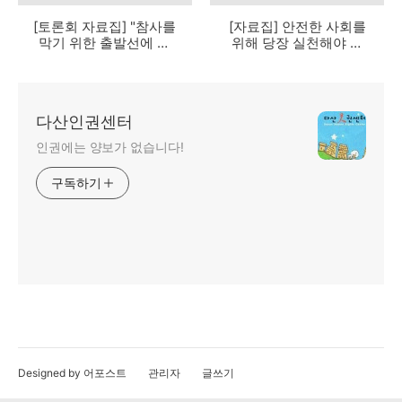
[토론회 자료집] "참사를
[자료집] 안전한 사회를
막기 위한 출발선에 서
위해 당장 실천해야 할
다"
일
다산인권센터
인권에는 양보가 없습니다!
구독하기
Designed by 어포스트
관리자
글쓰기