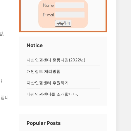
정,
Notice
다산인권센터 운동다짐(2022년)
개인정보 처리방침
야
다산인권센터 후원하기
다산인권센터를 소개합니다.
정입니
Popular Posts