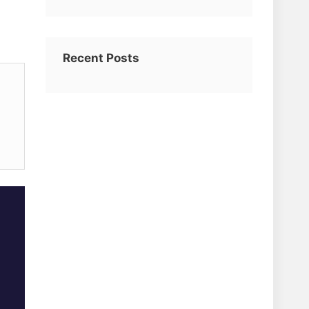
Recent Posts