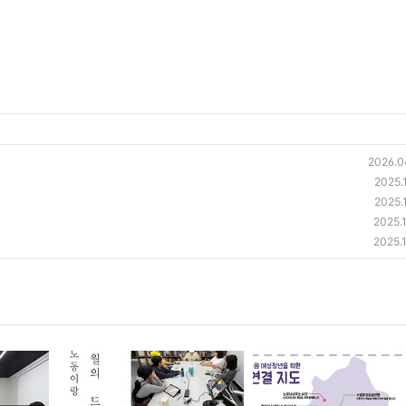
2026.0
2025.
2025.
2025.
2025.