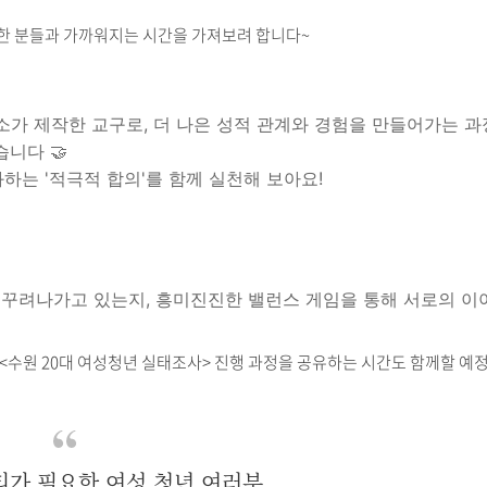
한 분들과 가까워지는 시간을 가져보려 합니다~
 제작한 교구로, 더 나은 성적 관계와 경험을 만들어가는 과
니다 🤝
하는 '적극적 합의'를 함께 실천해 보아요!
게 꾸려나가고 있는지, 흥미진진한 밸런스 게임을 통해 서로의 이
 <수원 20대 여성청년 실태조사> 진행 과정을 공유하는 시간도 함께할 예
가 필요한 여성 청년 여러분,