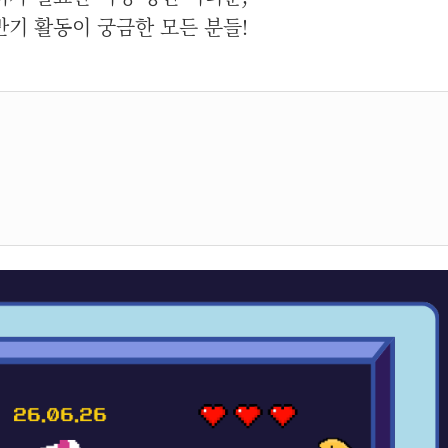
기 활동이 궁금한 모든 분들!