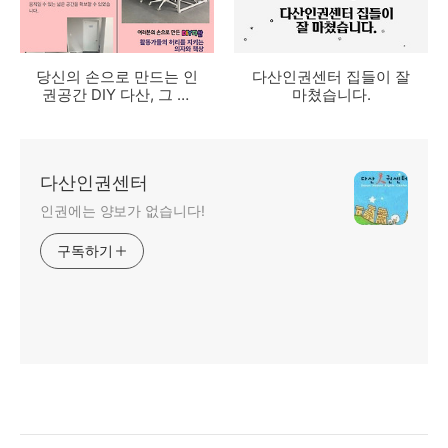
당신의 손으로 만드는 인
다산인권센터 집들이 잘
권공간 DIY 다산, 그 결
마쳤습니다.
과를 소개합니다.
다산인권센터
인권에는 양보가 없습니다!
구독하기