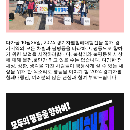
다가올 10월26일, 2024 경기차별철폐대행진을 통해 경
기지역의 모든 차별과 불평등을 타파하고, 평등으로 향하
기 위한 발걸을 시작하려합니다. 불합리와 불평등한 세상
에 대해 불평,불만만 하고 있을 수는 없습니다. 다양한 정
체성, 상황, 생각을 가진 사람들이 평등하게 살 수 있는 세
상을 위해 한 목소리로 평등을 이야기 할 2024 경기차별
철폐대행진, 여러분의 많은 관심과 참여 부탁드립니다.