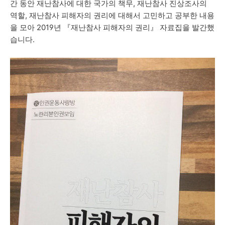
간 동안 재난참사에 대한 국가의 책무, 재난참사 진상조사의
역할, 재난참사 피해자의 권리에 대해서 고민하고 공부한 내용
을 모아 2019년 『재난참사 피해자의 권리』 자료집을 발간했
습니다.