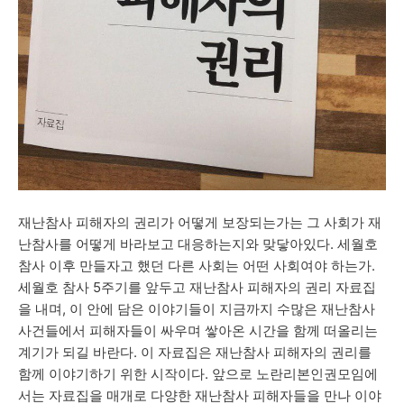
재난참사 피해자의 권리가 어떻게 보장되는가는 그 사회가 재
난참사를 어떻게 바라보고 대응하는지와 맞닿아있다. 세월호
참사 이후 만들자고 했던 다른 사회는 어떤 사회여야 하는가.
세월호 참사 5주기를 앞두고 재난참사 피해자의 권리 자료집
을 내며, 이 안에 담은 이야기들이 지금까지 수많은 재난참사
사건들에서 피해자들이 싸우며 쌓아온 시간을 함께 떠올리는
계기가 되길 바란다. 이 자료집은 재난참사 피해자의 권리를
함께 이야기하기 위한 시작이다. 앞으로 노란리본인권모임에
서는 자료집을 매개로 다양한 재난참
사 피해자들을 만나 이야